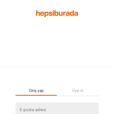
Giriş yap
Üye ol