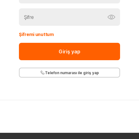
Şifremi unuttum
Giriş yap
Telefon numarası ile giriş yap